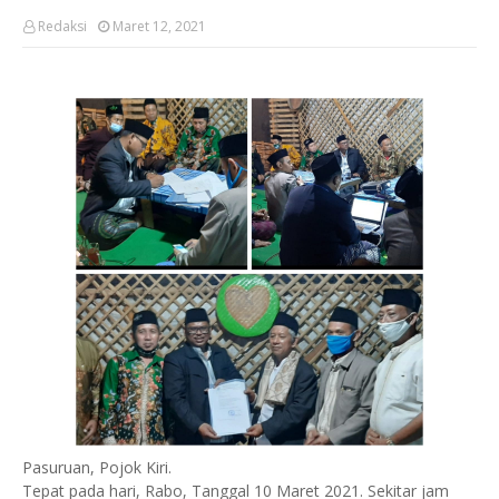
Redaksi
Maret 12, 2021
Pasuruan, Pojok Kiri.
Tepat pada hari, Rabo, Tanggal 10 Maret 2021. Sekitar jam