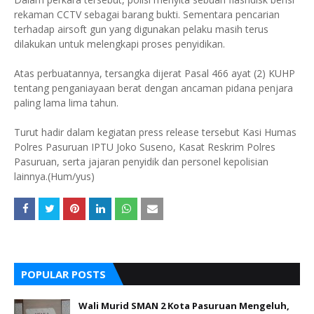
rekaman CCTV sebagai barang bukti. Sementara pencarian
terhadap airsoft gun yang digunakan pelaku masih terus
dilakukan untuk melengkapi proses penyidikan.
Atas perbuatannya, tersangka dijerat Pasal 466 ayat (2) KUHP
tentang penganiayaan berat dengan ancaman pidana penjara
paling lama lima tahun.
Turut hadir dalam kegiatan press release tersebut Kasi Humas
Polres Pasuruan IPTU Joko Suseno, Kasat Reskrim Polres
Pasuruan, serta jajaran penyidik dan personel kepolisian
lainnya.(Hum/yus)
POPULAR POSTS
Wali Murid SMAN 2 Kota Pasuruan Mengeluh,