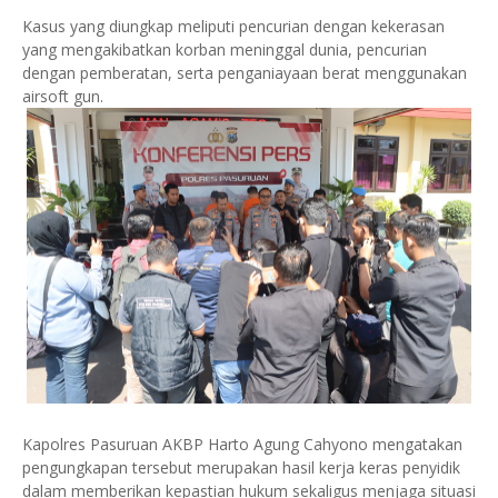
Kasus yang diungkap meliputi pencurian dengan kekerasan
yang mengakibatkan korban meninggal dunia, pencurian
dengan pemberatan, serta penganiayaan berat menggunakan
airsoft gun.
Kapolres Pasuruan AKBP Harto Agung Cahyono mengatakan
pengungkapan tersebut merupakan hasil kerja keras penyidik
dalam memberikan kepastian hukum sekaligus menjaga situasi