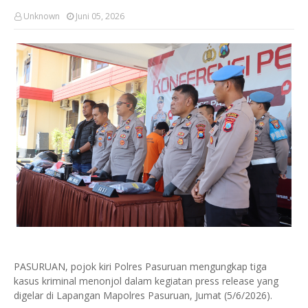
Unknown
Juni 05, 2026
PASURUAN, pojok kiri Polres Pasuruan mengungkap tiga
kasus kriminal menonjol dalam kegiatan press release yang
digelar di Lapangan Mapolres Pasuruan, Jumat (5/6/2026).