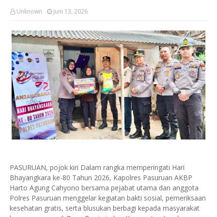
Unknown
Juni 13, 2026
PASURUAN, pojok kiri Dalam rangka memperingati Hari
Bhayangkara ke-80 Tahun 2026, Kapolres Pasuruan AKBP
Harto Agung Cahyono bersama pejabat utama dan anggota
Polres Pasuruan menggelar kegiatan bakti sosial, pemeriksaan
kesehatan gratis, serta blusukan berbagi kepada masyarakat