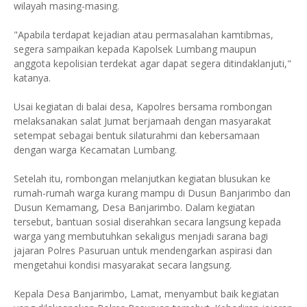
wilayah masing-masing.
"Apabila terdapat kejadian atau permasalahan kamtibmas,
segera sampaikan kepada Kapolsek Lumbang maupun
anggota kepolisian terdekat agar dapat segera ditindaklanjuti,"
katanya.
Usai kegiatan di balai desa, Kapolres bersama rombongan
melaksanakan salat Jumat berjamaah dengan masyarakat
setempat sebagai bentuk silaturahmi dan kebersamaan
dengan warga Kecamatan Lumbang.
Setelah itu, rombongan melanjutkan kegiatan blusukan ke
rumah-rumah warga kurang mampu di Dusun Banjarimbo dan
Dusun Kemamang, Desa Banjarimbo. Dalam kegiatan
tersebut, bantuan sosial diserahkan secara langsung kepada
warga yang membutuhkan sekaligus menjadi sarana bagi
jajaran Polres Pasuruan untuk mendengarkan aspirasi dan
mengetahui kondisi masyarakat secara langsung.
Kepala Desa Banjarimbo, Lamat, menyambut baik kegiatan