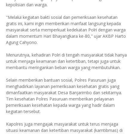
kepolisian dan warga.
"Melalui kegiatan bakti sosial dan pemeriksaan kesehatan
gratis ini, kami ingin memberikan manfaat langsung kepada
masyarakat serta memperkuat kedekatan Polri dengan warga
dalam momentum Hari Bhayangkara ke-80," ujar AKBP Harto
Agung Cahyono.
Menurutnya, kehadiran Polri di tengah masyarakat tidak hanya
untuk menjaga keamanan dan ketertiban, tetapi juga untuk
membantu meringankan beban warga yang membutuhkan.
Selain memberikan bantuan sosial, Polres Pasuruan juga
menghadirkan layanan pemeriksaan kesehatan gratis yang
dimanfaatkan masyarakat Desa Banjarimbo dan sekitarnya.
Tim kesehatan Polres Pasuruan memberikan pelayanan
pemeriksaan kesehatan kepada warga yang hadir dalam
kegiatan tersebut.
Kapolres juga mengajak masyarakat untuk terus menjaga
situasi keamanan dan ketertiban masyarakat (kamtibmas) di