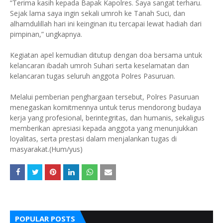
“Terima kasih kepada Bapak Kapolres. Saya sangat terharu.
Sejak lama saya ingin sekali umroh ke Tanah Suci, dan
alhamdulillah hari ini keinginan itu tercapai lewat hadiah dari
pimpinan,” ungkapnya.
Kegiatan apel kemudian ditutup dengan doa bersama untuk
kelancaran ibadah umroh Suhari serta keselamatan dan
kelancaran tugas seluruh anggota Polres Pasuruan.
Melalui pemberian penghargaan tersebut, Polres Pasuruan
menegaskan komitmennya untuk terus mendorong budaya
kerja yang profesional, berintegritas, dan humanis, sekaligus
memberikan apresiasi kepada anggota yang menunjukkan
loyalitas, serta prestasi dalam menjalankan tugas di
masyarakat.(Hum/yus)
POPULAR POSTS