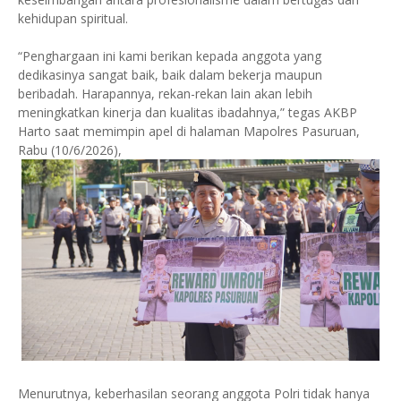
kehidupan spiritual.
“Penghargaan ini kami berikan kepada anggota yang
dedikasinya sangat baik, baik dalam bekerja maupun
beribadah. Harapannya, rekan-rekan lain akan lebih
meningkatkan kinerja dan kualitas ibadahnya,” tegas AKBP
Harto saat memimpin apel di halaman Mapolres Pasuruan,
Rabu (10/6/2026),
Menurutnya, keberhasilan seorang anggota Polri tidak hanya