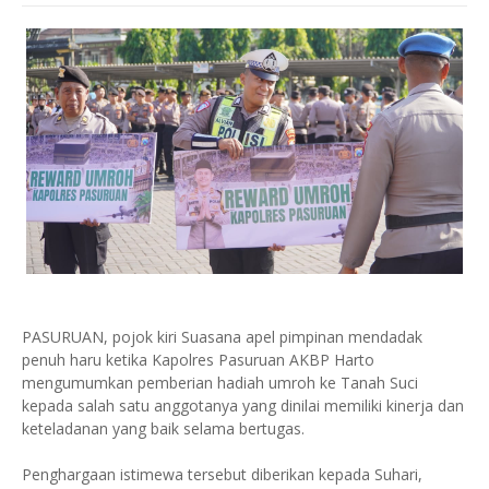
PASURUAN, pojok kiri Suasana apel pimpinan mendadak
penuh haru ketika Kapolres Pasuruan AKBP Harto
mengumumkan pemberian hadiah umroh ke Tanah Suci
kepada salah satu anggotanya yang dinilai memiliki kinerja dan
keteladanan yang baik selama bertugas.
Penghargaan istimewa tersebut diberikan kepada Suhari,