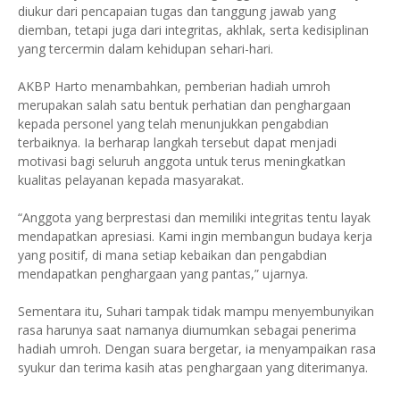
diukur dari pencapaian tugas dan tanggung jawab yang
diemban, tetapi juga dari integritas, akhlak, serta kedisiplinan
yang tercermin dalam kehidupan sehari-hari.
AKBP Harto menambahkan, pemberian hadiah umroh
merupakan salah satu bentuk perhatian dan penghargaan
kepada personel yang telah menunjukkan pengabdian
terbaiknya. Ia berharap langkah tersebut dapat menjadi
motivasi bagi seluruh anggota untuk terus meningkatkan
kualitas pelayanan kepada masyarakat.
“Anggota yang berprestasi dan memiliki integritas tentu layak
mendapatkan apresiasi. Kami ingin membangun budaya kerja
yang positif, di mana setiap kebaikan dan pengabdian
mendapatkan penghargaan yang pantas,” ujarnya.
Sementara itu, Suhari tampak tidak mampu menyembunyikan
rasa harunya saat namanya diumumkan sebagai penerima
hadiah umroh. Dengan suara bergetar, ia menyampaikan rasa
syukur dan terima kasih atas penghargaan yang diterimanya.