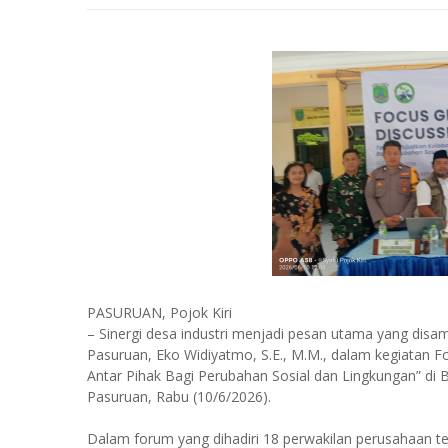
PASURUAN, Pojok Kiri
– Sinergi desa industri menjadi pesan utama yang dis
Pasuruan, Eko Widiyatmo, S.E., M.M., dalam kegiatan 
Antar Pihak Bagi Perubahan Sosial dan Lingkungan” d
Pasuruan, Rabu (10/6/2026).
Dalam forum yang dihadiri 18 perwakilan perusahaan 