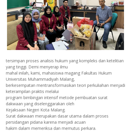
tersimpan proses analisis hukum yang kompleks dan ketelitian
yang tinggi. Demi menyerap ilmu
mahal inilah, kami, mahasiswa magang Fakultas Hukum
Universitas Muhammadiyah Malang,
berkesempatan mentransformasikan teori perkuliahan menjadi
keterampilan praktis melalui
program bimbingan intensif metode pembuatan surat
dakwaan yang diselenggarakan oleh
Kejaksaan Negeri Kota Malang.
Surat dakwaan merupakan dasar utama dalam proses
persidangan pidana karena menjadi acuan
hakim dalam memeriksa dan memutus perkara.