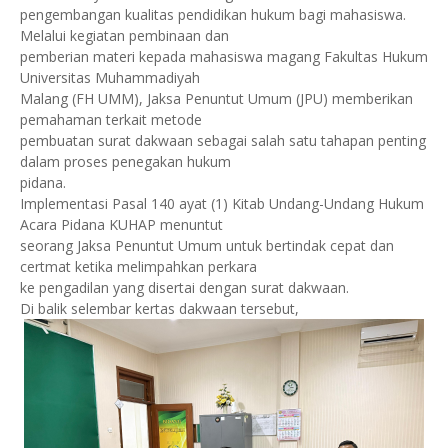
pengembangan kualitas pendidikan hukum bagi mahasiswa.
Melalui kegiatan pembinaan dan
pemberian materi kepada mahasiswa magang Fakultas Hukum
Universitas Muhammadiyah
Malang (FH UMM), Jaksa Penuntut Umum (JPU) memberikan
pemahaman terkait metode
pembuatan surat dakwaan sebagai salah satu tahapan penting
dalam proses penegakan hukum
pidana.
Implementasi Pasal 140 ayat (1) Kitab Undang-Undang Hukum
Acara Pidana KUHAP menuntut
seorang Jaksa Penuntut Umum untuk bertindak cepat dan
certmat ketika melimpahkan perkara
ke pengadilan yang disertai dengan surat dakwaan.
Di balik selembar kertas dakwaan tersebut,