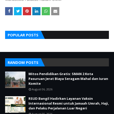
POPULAR POSTS
RANDOM POSTS
Mitos Pendidikan Gratis: SMAN 2 Kota
Pasuruan Jerat Biaya Seragam Mahal dan Iuran
Komite
August 06, 2026
RSUD Bangil Hadirkan Layanan Vaksin
Internasional Resmi untuk Jamaah Umrah, Haji,
dan Pelaku Perjalanan Luar Negeri
August 05, 2026