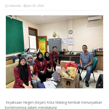
Unknown
Juni 05, 2026
Kejaksaan Negeri (Kejari) Kota Malang kembali menunjukkan
komitmennya dalam mendukung