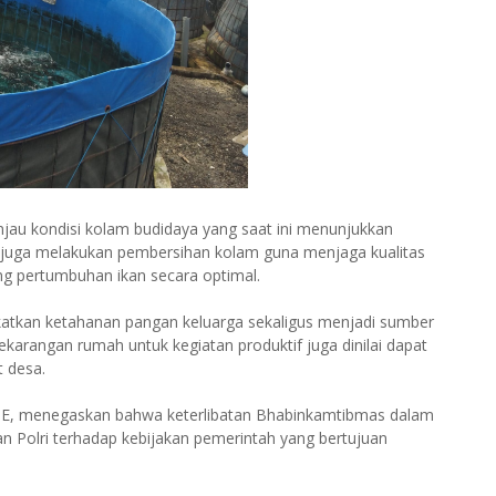
jau kondisi kolam budidaya yang saat ini menunjukkan
 juga melakukan pembersihan kolam guna menjaga kualitas
ng pertumbuhan ikan secara optimal.
katkan ketahanan pangan keluarga sekaligus menjadi sumber
karangan rumah untuk kegiatan produktif juga dinilai dapat
 desa.
SE, menegaskan bahwa keterlibatan Bhabinkamtibmas dalam
Polri terhadap kebijakan pemerintah yang bertujuan