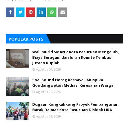
POPULAR POSTS
Wali Murid SMAN 2 Kota Pasuruan Mengeluh,
Biaya Seragam dan Iuran Komite Tembus
Jutaan Rupiah
Agustus 04, 2026
Soal Sound Horeg Karnaval, Muspika
Gondangwetan Mediasi Keresahan Warga
Agustus 06, 2026
Dugaan Kongkalikong Proyek Pembangunan
Barak Dalmas Kota Pasuruan Disidak LIRA
Agustus 03, 2026