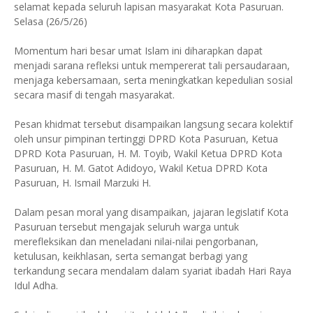
selamat kepada seluruh lapisan masyarakat Kota Pasuruan.
Selasa (26/5/26)
Momentum hari besar umat Islam ini diharapkan dapat
menjadi sarana refleksi untuk mempererat tali persaudaraan,
menjaga kebersamaan, serta meningkatkan kepedulian sosial
secara masif di tengah masyarakat.
Pesan khidmat tersebut disampaikan langsung secara kolektif
oleh unsur pimpinan tertinggi DPRD Kota Pasuruan, Ketua
DPRD Kota Pasuruan, H. M. Toyib, Wakil Ketua DPRD Kota
Pasuruan, H. M. Gatot Adidoyo, Wakil Ketua DPRD Kota
Pasuruan, H. Ismail Marzuki H.
Dalam pesan moral yang disampaikan, jajaran legislatif Kota
Pasuruan tersebut mengajak seluruh warga untuk
merefleksikan dan meneladani nilai-nilai pengorbanan,
ketulusan, keikhlasan, serta semangat berbagi yang
terkandung secara mendalam dalam syariat ibadah Hari Raya
Idul Adha.