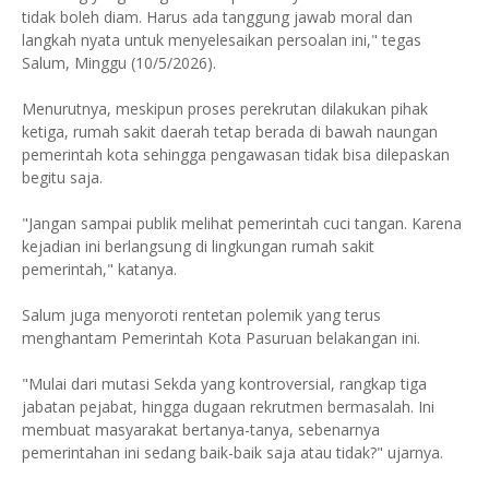
tidak boleh diam. Harus ada tanggung jawab moral dan
langkah nyata untuk menyelesaikan persoalan ini," tegas
Salum, Minggu (10/5/2026).
Menurutnya, meskipun proses perekrutan dilakukan pihak
ketiga, rumah sakit daerah tetap berada di bawah naungan
pemerintah kota sehingga pengawasan tidak bisa dilepaskan
begitu saja.
"Jangan sampai publik melihat pemerintah cuci tangan. Karena
kejadian ini berlangsung di lingkungan rumah sakit
pemerintah," katanya.
Salum juga menyoroti rentetan polemik yang terus
menghantam Pemerintah Kota Pasuruan belakangan ini.
"Mulai dari mutasi Sekda yang kontroversial, rangkap tiga
jabatan pejabat, hingga dugaan rekrutmen bermasalah. Ini
membuat masyarakat bertanya-tanya, sebenarnya
pemerintahan ini sedang baik-baik saja atau tidak?" ujarnya.