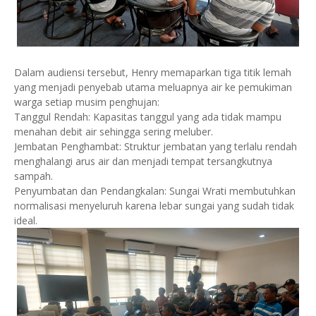
Dalam audiensi tersebut, Henry memaparkan tiga titik lemah
yang menjadi penyebab utama meluapnya air ke pemukiman
warga setiap musim penghujan:
Tanggul Rendah: Kapasitas tanggul yang ada tidak mampu
menahan debit air sehingga sering meluber.
Jembatan Penghambat: Struktur jembatan yang terlalu rendah
menghalangi arus air dan menjadi tempat tersangkutnya
sampah.
Penyumbatan dan Pendangkalan: Sungai Wrati membutuhkan
normalisasi menyeluruh karena lebar sungai yang sudah tidak
ideal.