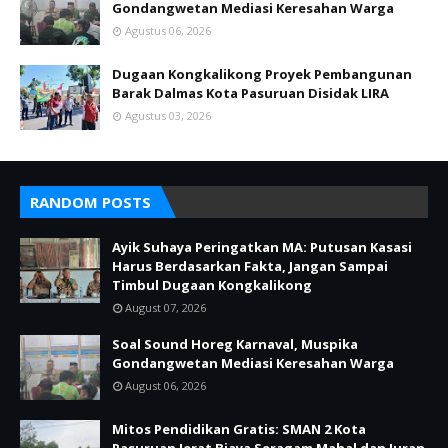
Gondangwetan Mediasi Keresahan Warga
Agustus 06, 2026
Dugaan Kongkalikong Proyek Pembangunan
Barak Dalmas Kota Pasuruan Disidak LIRA
Agustus 03, 2026
RANDOM POSTS
Ayik Suhaya Peringatkan MA: Putusan Kasasi
Harus Berdasarkan Fakta, Jangan Sampai
Timbul Dugaan Kongkalikong
August 07, 2026
Soal Sound Horeg Karnaval, Muspika
Gondangwetan Mediasi Keresahan Warga
August 06, 2026
Mitos Pendidikan Gratis: SMAN 2 Kota