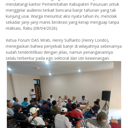
mendatangi kantor Pemerintahan Kabupaten Pasuruan untuk
menggelar audiensi terkait bencana banjir tahunan yang tak
kunjung usai. Warga menuntut aksi nyata tahun ini, menolak
sekadar janji-janji manis birokrasi yang kerap menguap tanpa
realisasi, Rabu (08/04/2026).
Ketua Forum DAS Wrati, Henry Sulfianto (Henry Londo),
menegaskan bahwa penyebab banjir di wilayahnya sebenarnya
sudah teridentifikasi dengan jelas, namun penanganannya
selalu terbentur pada ego sektoral dan izin kewenangan.