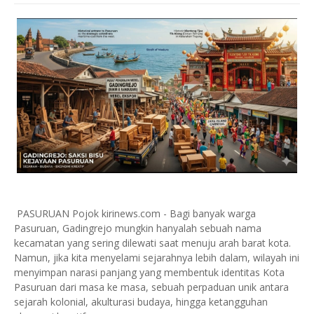
PASURUAN Pojok kirinews.com - Bagi banyak warga
Pasuruan, Gadingrejo mungkin hanyalah sebuah nama
kecamatan yang sering dilewati saat menuju arah barat kota.
Namun, jika kita menyelami sejarahnya lebih dalam, wilayah ini
menyimpan narasi panjang yang membentuk identitas Kota
Pasuruan dari masa ke masa, sebuah perpaduan unik antara
sejarah kolonial, akulturasi budaya, hingga ketangguhan