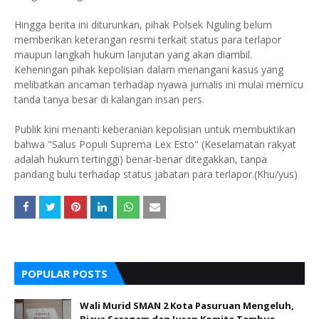
Hingga berita ini diturunkan, pihak Polsek Nguling belum
memberikan keterangan resmi terkait status para terlapor
maupun langkah hukum lanjutan yang akan diambil.
Keheningan pihak kepolisian dalam menangani kasus yang
melibatkan ancaman terhadap nyawa jurnalis ini mulai memicu
tanda tanya besar di kalangan insan pers.
Publik kini menanti keberanian kepolisian untuk membuktikan
bahwa "Salus Populi Suprema Lex Esto" (Keselamatan rakyat
adalah hukum tertinggi) benar-benar ditegakkan, tanpa
pandang bulu terhadap status jabatan para terlapor.(Khu/yus)
POPULAR POSTS
Wali Murid SMAN 2 Kota Pasuruan Mengeluh,