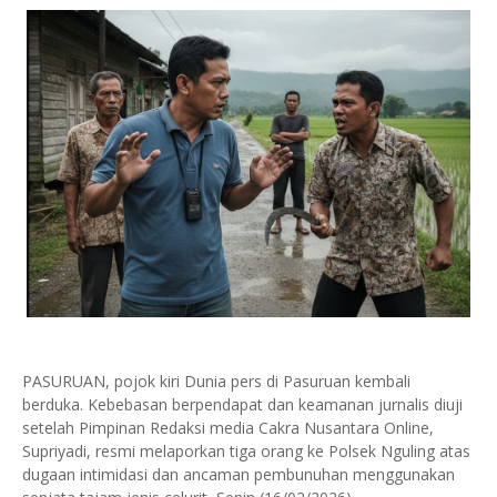
PASURUAN, pojok kiri Dunia pers di Pasuruan kembali
berduka. Kebebasan berpendapat dan keamanan jurnalis diuji
setelah Pimpinan Redaksi media Cakra Nusantara Online,
Supriyadi, resmi melaporkan tiga orang ke Polsek Nguling atas
dugaan intimidasi dan ancaman pembunuhan menggunakan