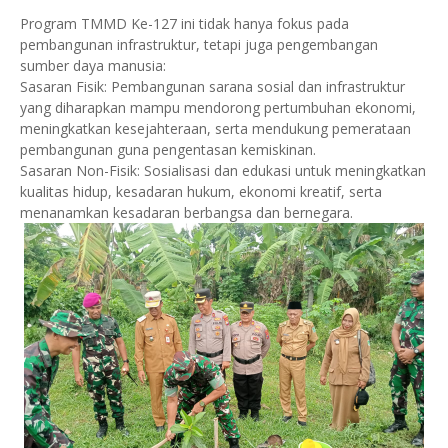
Program TMMD Ke-127 ini tidak hanya fokus pada
pembangunan infrastruktur, tetapi juga pengembangan
sumber daya manusia:
Sasaran Fisik: Pembangunan sarana sosial dan infrastruktur
yang diharapkan mampu mendorong pertumbuhan ekonomi,
meningkatkan kesejahteraan, serta mendukung pemerataan
pembangunan guna pengentasan kemiskinan.
Sasaran Non-Fisik: Sosialisasi dan edukasi untuk meningkatkan
kualitas hidup, kesadaran hukum, ekonomi kreatif, serta
menanamkan kesadaran berbangsa dan bernegara.