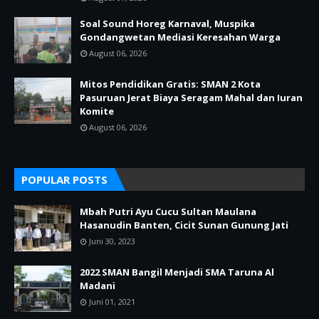
Soal Sound Horeg Karnaval, Muspika
Gondangwetan Mediasi Keresahan Warga
August 06, 2026
Mitos Pendidikan Gratis: SMAN 2 Kota
Pasuruan Jerat Biaya Seragam Mahal dan Iuran
Komite
August 06, 2026
POPULAR POSTS
Mbah Putri Ayu Cucu Sultan Maulana
Hasanudin Banten, Cicit Sunan Gunung Jati
Juni 30, 2023
2022 SMAN Bangil Menjadi SMA Taruna Al
Madani
Juni 01, 2021