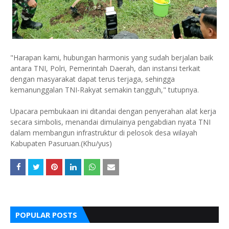
"Harapan kami, hubungan harmonis yang sudah berjalan baik
antara TNI, Polri, Pemerintah Daerah, dan instansi terkait
dengan masyarakat dapat terus terjaga, sehingga
kemanunggalan TNI-Rakyat semakin tangguh," tutupnya.
Upacara pembukaan ini ditandai dengan penyerahan alat kerja
secara simbolis, menandai dimulainya pengabdian nyata TNI
dalam membangun infrastruktur di pelosok desa wilayah
Kabupaten Pasuruan.(Khu/yus)
POPULAR POSTS