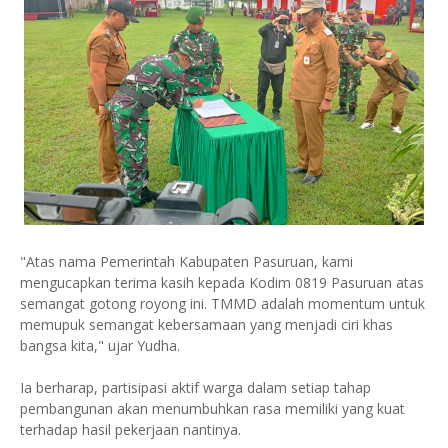
"Atas nama Pemerintah Kabupaten Pasuruan, kami
mengucapkan terima kasih kepada Kodim 0819 Pasuruan atas
semangat gotong royong ini. TMMD adalah momentum untuk
memupuk semangat kebersamaan yang menjadi ciri khas
bangsa kita," ujar Yudha.
Ia berharap, partisipasi aktif warga dalam setiap tahap
pembangunan akan menumbuhkan rasa memiliki yang kuat
terhadap hasil pekerjaan nantinya.