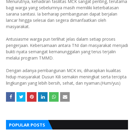
Menurutnya, kehadiran fasilitas MCK sangat penting, terutama
bagi warga yang sebelumnya masih memiliki keterbatasan
sarana sanitasi. Ia berharap pembangunan dapat berjalan
lancar hingga selesai dan segera dimanfaatkan oleh
masyarakat.
Antusiasme warga pun terlihat jelas dalam setiap proses
pengerjaan. Kebersamaan antara TNI dan masyarakat menjadi
bukti nyata semangat kemanunggalan yang terus terjalin
melalui program TMMD.
Dengan adanya pembangunan MCK ini, diharapkan kualitas
hidup masyarakat Dusun Kili semakin meningkat serta tercipta
lingkungan yang lebih bersih, sehat, dan nyaman.(Hum/yus)
POPULAR POSTS