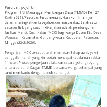
Pasuruan, pojok kiri
Program TNI Manunggal Membangun Desa (TMMD) Ke-127
Kodim 0819/Pasuruan terus menunjukkan komitmennya
dalam meningkatkan kesejahteraan masyarakat. Salah satu
sasaran fisik yang saat ini dikerjakan adalah pembangunan
fasilitas Mandi, Cuci, Kakus (MCK) bagi warga Dusun Kili, Desa
Wonosari, Kecamatan Gondangwetan, Kabupaten Pasuruan,
Minggu (22/2/2026).
Pengerjaan MCK tersebut telah memasuki tahap awal, yakni
penggalian tanah yang kini sudah mencapai kedalaman sekitar
1 meter. Proses pengerjaan dilakukan secara gotong royong
antara personel Satgas TMMD bersama warga setempat yang
turut membantu dengan penuh semangat.