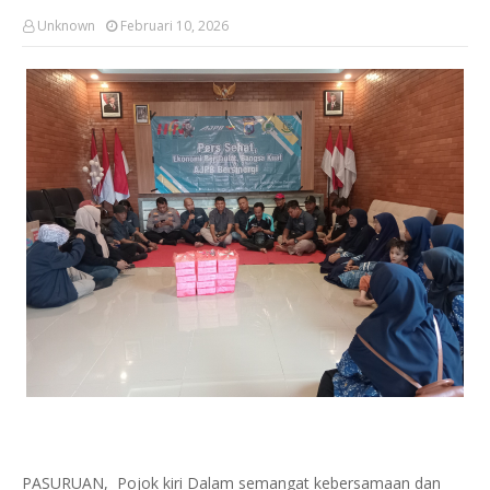
Unknown
Februari 10, 2026
PASURUAN, Pojok kiri Dalam semangat kebersamaan dan