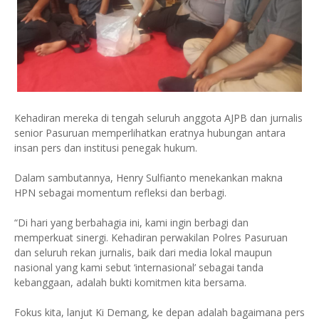
Kehadiran mereka di tengah seluruh anggota AJPB dan jurnalis
senior Pasuruan memperlihatkan eratnya hubungan antara
insan pers dan institusi penegak hukum.
Dalam sambutannya, Henry Sulfianto menekankan makna
HPN sebagai momentum refleksi dan berbagi.
“Di hari yang berbahagia ini, kami ingin berbagi dan
memperkuat sinergi. Kehadiran perwakilan Polres Pasuruan
dan seluruh rekan jurnalis, baik dari media lokal maupun
nasional yang kami sebut ‘internasional’ sebagai tanda
kebanggaan, adalah bukti komitmen kita bersama.
Fokus kita, lanjut Ki Demang, ke depan adalah bagaimana pers