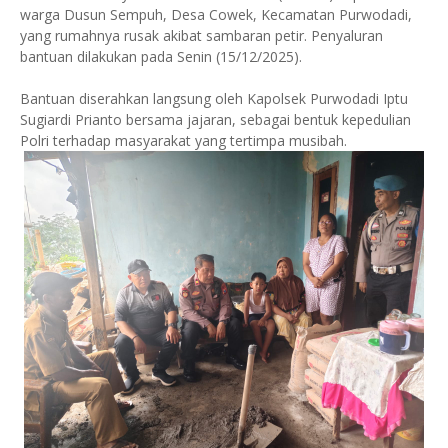
warga Dusun Sempuh, Desa Cowek, Kecamatan Purwodadi,
yang rumahnya rusak akibat sambaran petir. Penyaluran
bantuan dilakukan pada Senin (15/12/2025).
Bantuan diserahkan langsung oleh Kapolsek Purwodadi Iptu
Sugiardi Prianto bersama jajaran, sebagai bentuk kepedulian
Polri terhadap masyarakat yang tertimpa musibah.