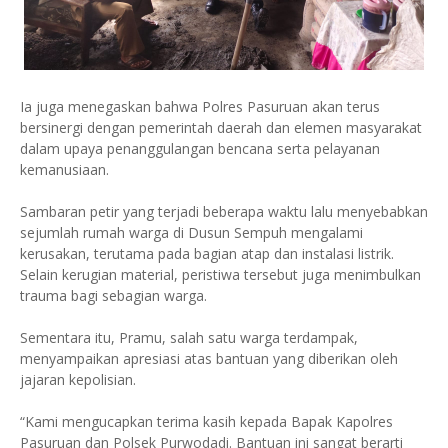
Ia juga menegaskan bahwa Polres Pasuruan akan terus
bersinergi dengan pemerintah daerah dan elemen masyarakat
dalam upaya penanggulangan bencana serta pelayanan
kemanusiaan.
Sambaran petir yang terjadi beberapa waktu lalu menyebabkan
sejumlah rumah warga di Dusun Sempuh mengalami
kerusakan, terutama pada bagian atap dan instalasi listrik.
Selain kerugian material, peristiwa tersebut juga menimbulkan
trauma bagi sebagian warga.
Sementara itu, Pramu, salah satu warga terdampak,
menyampaikan apresiasi atas bantuan yang diberikan oleh
jajaran kepolisian.
“Kami mengucapkan terima kasih kepada Bapak Kapolres
Pasuruan dan Polsek Purwodadi. Bantuan ini sangat berarti