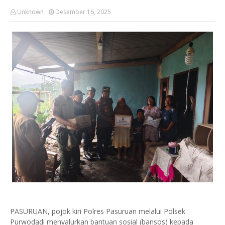
Unknown
Desember 16, 2025
PASURUAN, pojok kiri Polres Pasuruan melalui Polsek
Purwodadi menyalurkan bantuan sosial (bansos) kepada