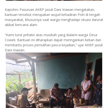
Kapolres Pasuruan AKBP Jazuli Dani Iriawan mengatakan,
bantuan tersebut merupakan wujud kehadiran Polri di tengah
masyarakat, khususnya saat warga menghadapi situasi darurat
akibat bencana alam.
“Kami turut prihatin atas musibah yang dialami warga Desa
Cowek. Bantuan ini diharapkan dapat meringankan beban dan
membantu proses pemulihan pasca kejadian,” ujar AKBP Jazuli
Dani Iriawan.