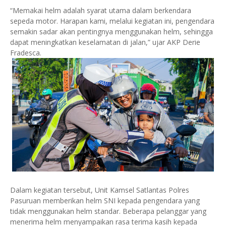
“Memakai helm adalah syarat utama dalam berkendara
sepeda motor. Harapan kami, melalui kegiatan ini, pengendara
semakin sadar akan pentingnya menggunakan helm, sehingga
dapat meningkatkan keselamatan di jalan,” ujar AKP Derie
Fradesca.
Dalam kegiatan tersebut, Unit Kamsel Satlantas Polres
Pasuruan memberikan helm SNI kepada pengendara yang
tidak menggunakan helm standar. Beberapa pelanggar yang
menerima helm menyampaikan rasa terima kasih kepada