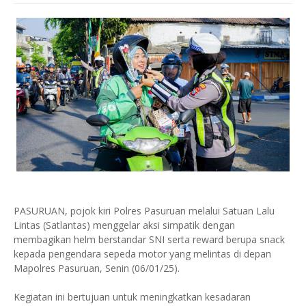
PASURUAN, pojok kiri Polres Pasuruan melalui Satuan Lalu
Lintas (Satlantas) menggelar aksi simpatik dengan
membagikan helm berstandar SNI serta reward berupa snack
kepada pengendara sepeda motor yang melintas di depan
Mapolres Pasuruan, Senin (06/01/25).
Kegiatan ini bertujuan untuk meningkatkan kesadaran