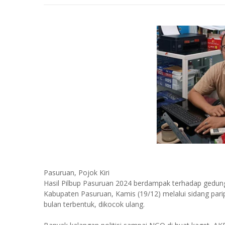
Pasuruan, Pojok Kiri
Hasil Pilbup Pasuruan 2024 berdampak terhadap gedu
Kabupaten Pasuruan, Kamis (19/12) melalui sidang pari
bulan terbentuk, dikocok ulang.