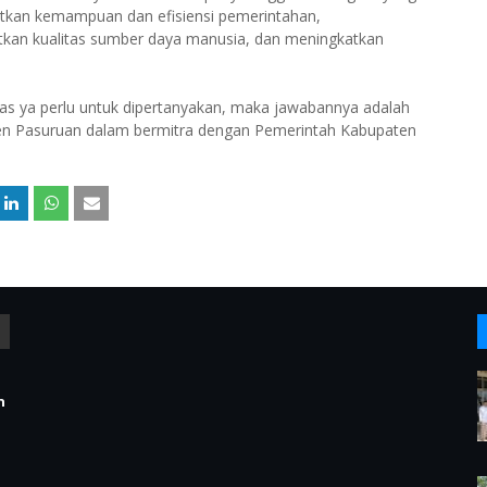
katkan kemampuan dan efisiensi pemerintahan,
tkan kualitas sumber daya manusia, dan meningkatkan
elas ya perlu untuk dipertanyakan, maka jawabannya adalah
ten Pasuruan dalam bermitra dengan Pemerintah Kabupaten
n