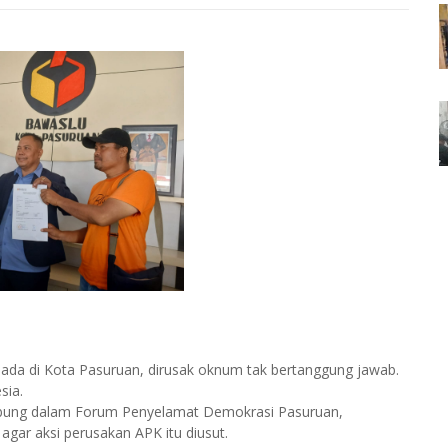
ada di Kota Pasuruan, dirusak oknum tak bertanggung jawab.
sia.
abung dalam Forum Penyelamat Demokrasi Pasuruan,
gar aksi perusakan APK itu diusut.