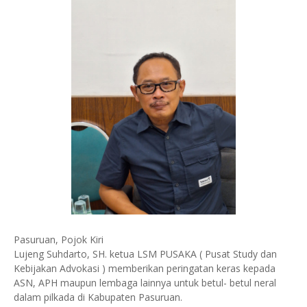
Pasuruan, Pojok Kiri
Lujeng Suhdarto, SH. ketua LSM PUSAKA ( Pusat Study dan
Kebijakan Advokasi ) memberikan peringatan keras kepada
ASN, APH maupun lembaga lainnya untuk betul- betul neral
dalam pilkada di Kabupaten Pasuruan.