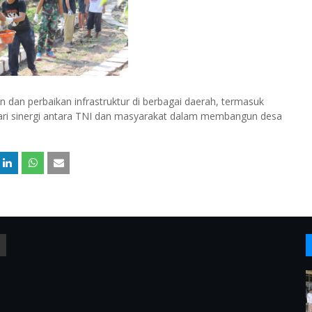
an perbaikan infrastruktur di berbagai daerah, termasuk
dari sinergi antara TNI dan masyarakat dalam membangun desa