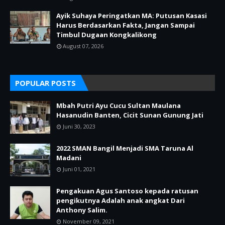
Ayik Suhaya Peringatkan MA: Putusan Kasasi
Harus Berdasarkan Fakta, Jangan Sampai
Timbul Dugaan Kongkalikong
August 07, 2026
POPULAR POSTS
Mbah Putri Ayu Cucu Sultan Maulana
Hasanudin Banten, Cicit Sunan Gunung Jati
Juni 30, 2023
2022 SMAN Bangil Menjadi SMA Taruna Al
Madani
Juni 01, 2021
Pengakuan Agus Santoso kepada ratusan
pengikutnya Adalah anak angkat Dari
Anthony Salim.
November 09, 2021