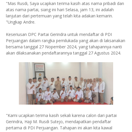
"Mas Rusdi, Saya ucapkan terima kasih atas nama pribadi dan
atas nama partai, siang ini hari Selasa, jam 13, ini adalah
lanjutan dari pertemuan yang telah kita adakan kemarin.
"Ungkap Andre.
Keseriusan DPC Partai Gerindra untuk mendaftar di PDI
Perjuangan dalam rangka pemilukada yang akan di laksanakan
bersama tanggal 27 Nopember 2024, yang tahapannya nanti
akan dilaksanakan pendaftarannya tanggal 27 Agustus 2024.
"Kami ucapkan terima kasih sekali karena calon dari partai
Gerindra, Haji M. Rusdi Sutejo, mendapatkan pendaftar
pertama di PDI Perjuangan. Tahapan ini akan kita kawal