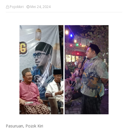
Pojokkiri
Mei 24, 2024
Pasuruan, Pojok Kiri