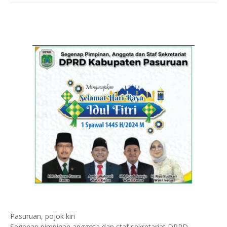
Pasuruan, pojok kiri
Segenap pimpinan anggota dan staf sekretariat DPRD