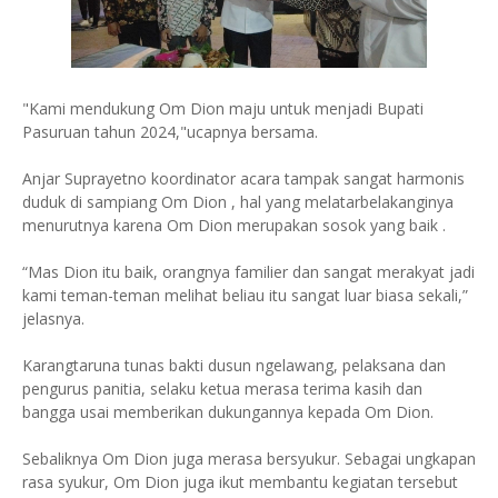
"Kami mendukung Om Dion maju untuk menjadi Bupati
Pasuruan tahun 2024,"ucapnya bersama.
Anjar Suprayetno koordinator acara tampak sangat harmonis
duduk di sampiang Om Dion , hal yang melatarbelakanginya
menurutnya karena Om Dion merupakan sosok yang baik .
“Mas Dion itu baik, orangnya familier dan sangat merakyat jadi
kami teman-teman melihat beliau itu sangat luar biasa sekali,”
jelasnya.
Karangtaruna tunas bakti dusun ngelawang, pelaksana dan
pengurus panitia, selaku ketua merasa terima kasih dan
bangga usai memberikan dukungannya kepada Om Dion.
Sebaliknya Om Dion juga merasa bersyukur. Sebagai ungkapan
rasa syukur, Om Dion juga ikut membantu kegiatan tersebut