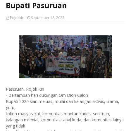
Bupati Pasuruan
Pojokkiri
September 18, 2023
Pasuruan, Pojok Kiri
- Bertambah hari dukungan Om Dion Calon
Bupati 2024 kian meluas, mulai dari kalangan aktivis, ulama,
guru,
tokoh masyarakat, komunitas mantan kades, seniman,
kalangan milenial, komunitas tapal kuda, dan komunitas lainya
yang tidak