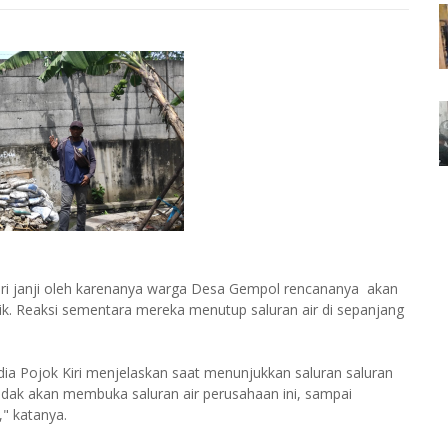
ari janji oleh karenanya warga Desa Gempol rencananya akan
k. Reaksi sementara mereka menutup saluran air di sepanjang
a Pojok Kiri menjelaskan saat menunjukkan saluran saluran
 tidak akan membuka saluran air perusahaan ini, sampai
," katanya.