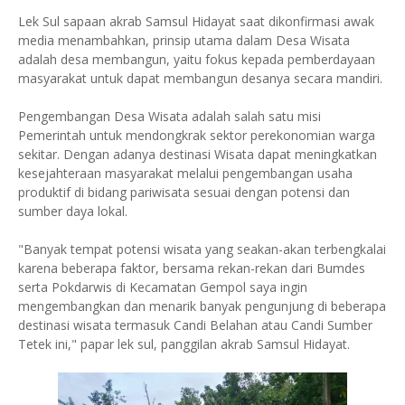
Lek Sul sapaan akrab Samsul Hidayat saat dikonfirmasi awak
media menambahkan, prinsip utama dalam Desa Wisata
adalah desa membangun, yaitu fokus kepada pemberdayaan
masyarakat untuk dapat membangun desanya secara mandiri.
Pengembangan Desa Wisata adalah salah satu misi
Pemerintah untuk mendongkrak sektor perekonomian warga
sekitar. Dengan adanya destinasi Wisata dapat meningkatkan
kesejahteraan masyarakat melalui pengembangan usaha
produktif di bidang pariwisata sesuai dengan potensi dan
sumber daya lokal.
"Banyak tempat potensi wisata yang seakan-akan terbengkalai
karena beberapa faktor, bersama rekan-rekan dari Bumdes
serta Pokdarwis di Kecamatan Gempol saya ingin
mengembangkan dan menarik banyak pengunjung di beberapa
destinasi wisata termasuk Candi Belahan atau Candi Sumber
Tetek ini," papar lek sul, panggilan akrab Samsul Hidayat.