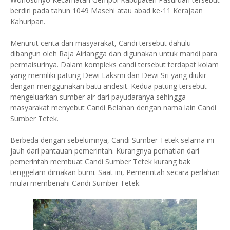
berdiri pada tahun 1049 Masehi atau abad ke-11 Kerajaan
Kahuripan.
Menurut cerita dari masyarakat, Candi tersebut dahulu
dibangun oleh Raja Airlangga dan digunakan untuk mandi para
permaisurinya. Dalam kompleks candi tersebut terdapat kolam
yang memiliki patung Dewi Laksmi dan Dewi Sri yang diukir
dengan menggunakan batu andesit. Kedua patung tersebut
mengeluarkan sumber air dari payudaranya sehingga
masyarakat menyebut Candi Belahan dengan nama lain Candi
Sumber Tetek.
Berbeda dengan sebelumnya, Candi Sumber Tetek selama ini
jauh dari pantauan pemerintah. Kurangnya perhatian dari
pemerintah membuat Candi Sumber Tetek kurang bak
tenggelam dimakan bumi. Saat ini, Pemerintah secara perlahan
mulai membenahi Candi Sumber Tetek.