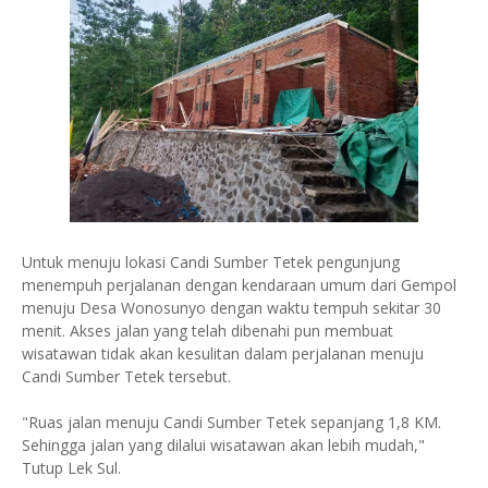
Untuk menuju lokasi Candi Sumber Tetek pengunjung
menempuh perjalanan dengan kendaraan umum dari Gempol
menuju Desa Wonosunyo dengan waktu tempuh sekitar 30
menit. Akses jalan yang telah dibenahi pun membuat
wisatawan tidak akan kesulitan dalam perjalanan menuju
Candi Sumber Tetek tersebut.
"Ruas jalan menuju Candi Sumber Tetek sepanjang 1,8 KM.
Sehingga jalan yang dilalui wisatawan akan lebih mudah,"
Tutup Lek Sul.