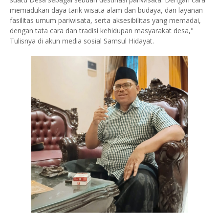
memadukan daya tarik wisata alam dan budaya, dan layanan
fasilitas umum pariwisata, serta aksesibilitas yang memadai,
dengan tata cara dan tradisi kehidupan masyarakat desa,"
Tulisnya di akun media sosial Samsul Hidayat.