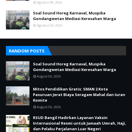
Agustus 08, 2026
Soal Sound Horeg Karnaval, Muspika
Gondangwetan Mediasi Keresahan Warga
Agustus 06, 2026
RANDOM POSTS
Soal Sound Horeg Karnaval, Muspika
Gondangwetan Mediasi Keresahan Warga
August 06, 2026
Mitos Pendidikan Gratis: SMAN 2 Kota
Pasuruan Jerat Biaya Seragam Mahal dan Iuran
Komite
August 06, 2026
RSUD Bangil Hadirkan Layanan Vaksin
Internasional Resmi untuk Jamaah Umrah, Haji,
dan Pelaku Perjalanan Luar Negeri