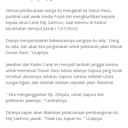
Semua pembicaraan warga itu mengarah ke Kasun Raos,
padahal saat awak media Pojok Kiri mengklarifikasi kepada
kepala desa Carat Edy Santoso, saat ketemu di Kantor
kecamatan Gempol Jumat ( 13/1/2023)
Dianya menyampaikan bahwasannya uangnya itu ada, "Uang
itu ada, dan akan kita pergunakan untuk pelebaran jalan Masuk
Dusun Raos. "Ucapnya.
Jawaban dari Kades Carat ini menjadi tambah janggal karena
untuk memasuki Dusun Raos bekas adanya Gapura yang rusak
tersebut ukurannya sebatas Gapura, karena sebelah Utara
sungai irigasi, dan sebelah selatan sepadan jalan Nasional.
" Kita menganggarkan Rp. 200juta, untuk Gapura dan
pelebaran jalannya, "Tambahnya.
Ditanya kapan akan dilakukan pelaksanaan pembangunan itu
Edy Santoso jawab. "Tidak tau, kapan itu. " Ucapnya