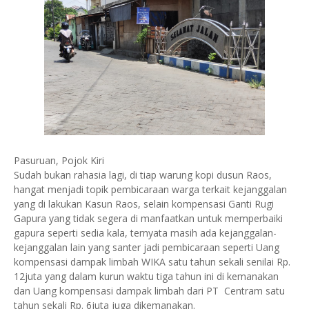
Pasuruan, Pojok Kiri
Sudah bukan rahasia lagi, di tiap warung kopi dusun Raos,
hangat menjadi topik pembicaraan warga terkait kejanggalan
yang di lakukan Kasun Raos, selain kompensasi Ganti Rugi
Gapura yang tidak segera di manfaatkan untuk memperbaiki
gapura seperti sedia kala, ternyata masih ada kejanggalan-
kejanggalan lain yang santer jadi pembicaraan seperti Uang
kompensasi dampak limbah WIKA satu tahun sekali senilai Rp.
12juta yang dalam kurun waktu tiga tahun ini di kemanakan
dan Uang kompensasi dampak limbah dari PT Centram satu
tahun sekali Rp. 6juta juga dikemanakan.