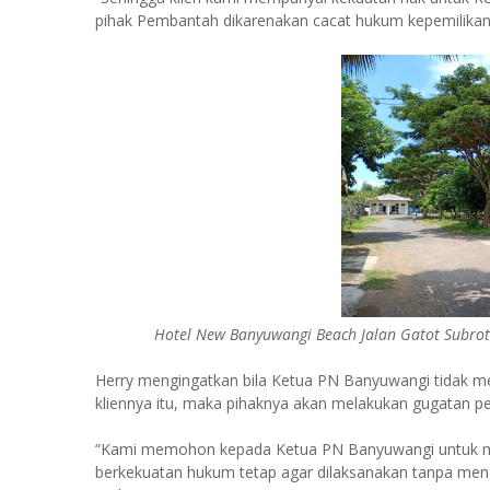
pihak Pembantah dikarenakan cacat hukum kepemilikan y
Hotel New Banyuwangi Beach Jalan Gatot Subrot
Herry mengingatkan bila Ketua PN Banyuwangi tidak m
kliennya itu, maka pihaknya akan melakukan gugatan pe
“Kami memohon kepada Ketua PN Banyuwangi untuk men
berkekuatan hukum tetap agar dilaksanakan tanpa meng