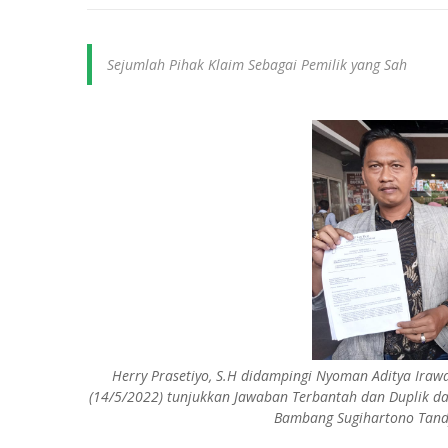
Sejumlah Pihak Klaim Sebagai Pemilik yang Sah
Herry Prasetiyo, S.H didampingi Nyoman Aditya Iraw
(14/5/2022) tunjukkan Jawaban Terbantah dan Duplik
Bambang Sugihartono Tandy