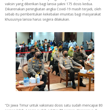
vaksin yang diberikan bagi lansia yakni 175 dosis kedua.
Dikarenakan peningkatan angka Covid-19 masih terjadi, oleh
sebab itu pembentukan kekebalan imunitas bagi masyarakat
khususnya lansia harus segera dilakukan.
“Di Jawa Timur untuk vaksinasi dosis satu sudah mencapai 80