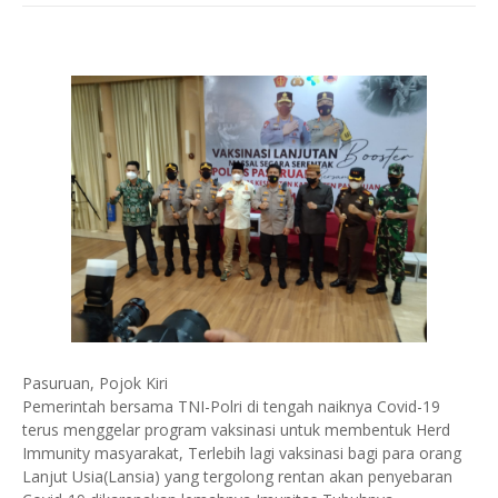
Pasuruan, Pojok Kiri
Pemerintah bersama TNI-Polri di tengah naiknya Covid-19
terus menggelar program vaksinasi untuk membentuk Herd
Immunity masyarakat, Terlebih lagi vaksinasi bagi para orang
Lanjut Usia(Lansia) yang tergolong rentan akan penyebaran