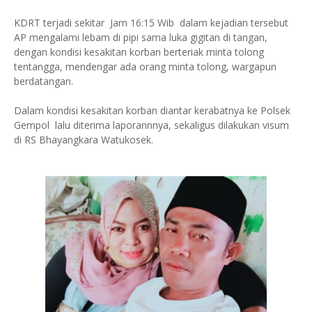
KDRT terjadi sekitar Jam 16:15 Wib dalam kejadian tersebut
AP mengalami lebam di pipi sama luka gigitan di tangan,
dengan kondisi kesakitan korban berteriak minta tolong
tentangga, mendengar ada orang minta tolong, wargapun
berdatangan.
Dalam kondisi kesakitan korban diantar kerabatnya ke Polsek
Gempol lalu diterima laporannnya, sekaligus dilakukan visum
di RS Bhayangkara Watukosek.