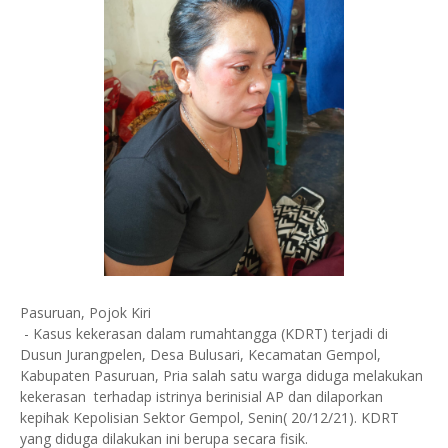
Pasuruan, Pojok Kiri
- Kasus kekerasan dalam rumahtangga (KDRT) terjadi di
Dusun Jurangpelen, Desa Bulusari, Kecamatan Gempol,
Kabupaten Pasuruan, Pria salah satu warga diduga melakukan
kekerasan terhadap istrinya berinisial AP dan dilaporkan
kepihak Kepolisian Sektor Gempol, Senin( 20/12/21). KDRT
yang diduga dilakukan ini berupa secara fisik.