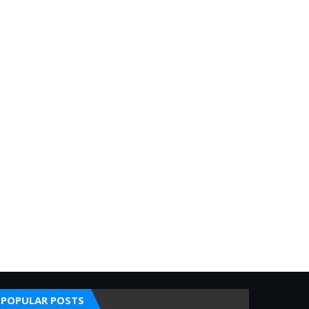
POPULAR POSTS