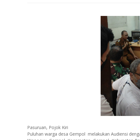
Pasuruan, Pojok Kiri
Puluhan warga desa Gempol melakukan Audiensi dengan 