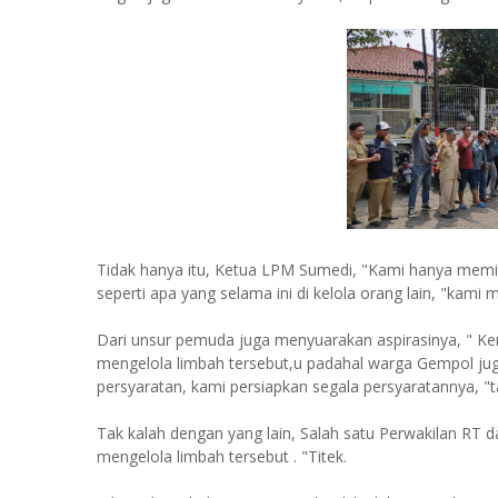
Tidak hanya itu, Ketua LPM Sumedi, "Kami hanya memi
seperti apa yang selama ini di kelola orang lain, "kami
Dari unsur pemuda juga menyuarakan aspirasinya, " Ke
mengelola limbah tersebut,u padahal warga Gempol ju
persyaratan, kami persiapkan segala persyaratannya,
Tak kalah dengan yang lain, Salah satu Perwakilan RT da
mengelola limbah tersebut . "Titek.