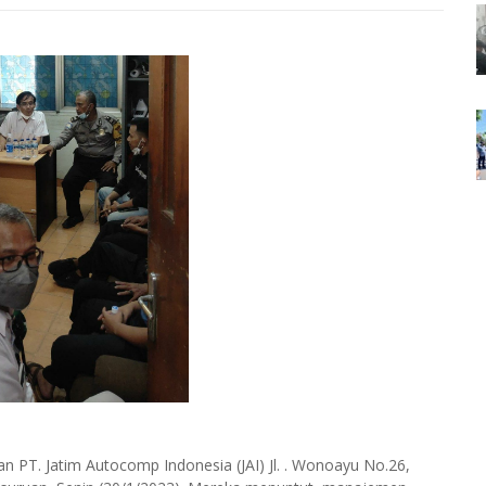
PT. Jatim Autocomp Indonesia (JAI) Jl. . Wonoayu No.26,