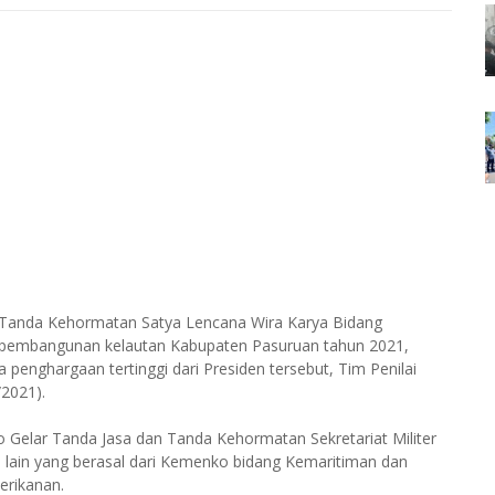
 Tanda Kehormatan Satya Lencana Wira Karya Bidang
pembangunan kelautan Kabupaten Pasuruan tahun 2021,
penghargaan tertinggi dari Presiden tersebut, Tim Penilai
2021).
ro Gelar Tanda Jasa dan Tanda Kehormatan Sekretariat Militer
im lain yang berasal dari Kemenko bidang Kemaritiman dan
erikanan.