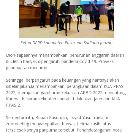
Ketua DPRD kabupaten Pasuruan Sudiono fauzan
Dion-sapaannya menambahkan, penurunan anggaran daerah
itu, lebih banyak dipengaruhi pandemi Covid-19. Proyeksi
pendapatan menurun.
Sehingga, berpengaruh pada keuangan yang nantinya akan
dibelanjakan.Ia menambahkan, perangkaan dalam KUA PPAS
2022, merupakan gambaran kekuatan APBD 2022 mendatang.
Karena, besaran kekuatan daerah, tidak akan jauh dari KUA
PPAS 2.
Sementara itu, Bupati Pasuruan, Irsyad Yusuf melalui
zoomeeting menyampaikan, banyak terima kasih atas
terselesaikannya paripurna tersebut. Penandatanganan nota