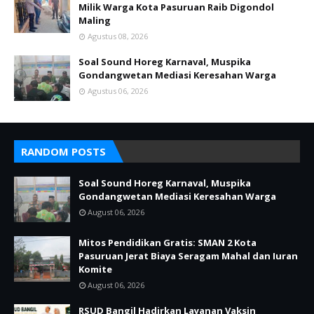
Milik Warga Kota Pasuruan Raib Digondol
Maling
Agustus 08, 2026
Soal Sound Horeg Karnaval, Muspika
Gondangwetan Mediasi Keresahan Warga
Agustus 06, 2026
RANDOM POSTS
Soal Sound Horeg Karnaval, Muspika
Gondangwetan Mediasi Keresahan Warga
August 06, 2026
Mitos Pendidikan Gratis: SMAN 2 Kota
Pasuruan Jerat Biaya Seragam Mahal dan Iuran
Komite
August 06, 2026
RSUD Bangil Hadirkan Layanan Vaksin