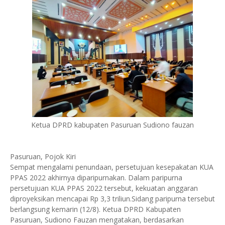
Ketua DPRD kabupaten Pasuruan Sudiono fauzan
Pasuruan, Pojok Kiri
Sempat mengalami penundaan, persetujuan kesepakatan KUA
PPAS 2022 akhirnya diparipurnakan. Dalam paripurna
persetujuan KUA PPAS 2022 tersebut, kekuatan anggaran
diproyeksikan mencapai Rp 3,3 triliun.Sidang paripurna tersebut
berlangsung kemarin (12/8). Ketua DPRD Kabupaten
Pasuruan, Sudiono Fauzan mengatakan, berdasarkan