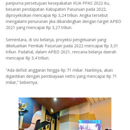
paripurna persetujuan kesepakatan KUA PPAS 2022 itu,
besaran pendapatan Kabupaten Pasuruan pada 2022,
diproyeksikan mencapai Rp 3,24 triliun. Angka tersebut
mengalami penurunan jika dibandingkan dengan target APBD
2021 yang mencapai Rp 3,27 triliun.
Sementara, di sisi belanja, proyeksi pengeluaran yang
dikeluarkan Pemkab Pasuruan pada 2022 mencapai Rp 3,31
triliun. Padahal, dalam APBD 2021, rencana belanja daerah
mencapai Rp 3,4 triliun.
“Ada defisit anggaran hingga Rp 71 miliar. Nantinya, akan
digantikan dengan pembiayaan netto yang mencapai Rp 71
miliar,” bebernya.