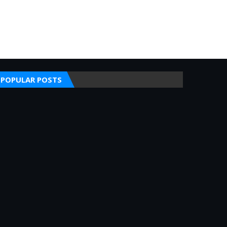
POPULAR POSTS