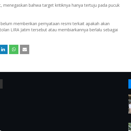
at, menegaskan bahwa target kritiknya hanya tertuju pada pucuk
wo belum memberikan pernyataan resmi terkait apakah akan
tolan LIRA Jatim tersebut atau membiarkannya berlalu sebagai
n