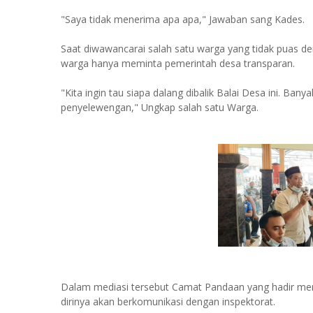
"Saya tidak menerima apa apa," Jawaban sang Kades.
Saat diwawancarai salah satu warga yang tidak puas d
warga hanya meminta pemerintah desa transparan.
"Kita ingin tau siapa dalang dibalik Balai Desa ini. Ban
penyelewengan," Ungkap salah satu Warga.
Dalam mediasi tersebut Camat Pandaan yang hadir m
dirinya akan berkomunikasi dengan inspektorat.