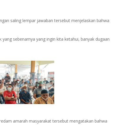
engan saling lempar jawaban tersebut menjelaskan bahwa
yak yang sebenarnya yang ingin kita ketahui, banyak dugaan
eredam amarah masyarakat tersebut mengatakan bahwa