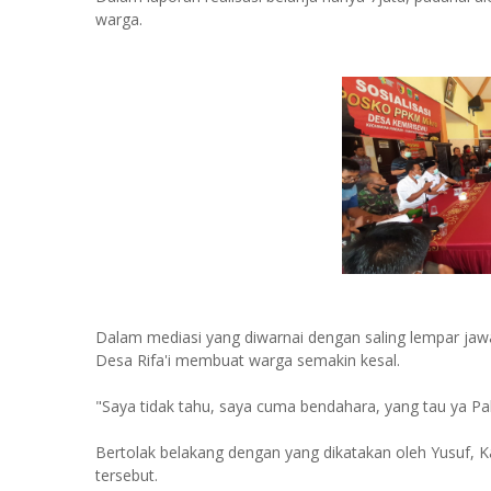
warga.
Dalam mediasi yang diwarnai dengan saling lempar ja
Desa Rifa'i membuat warga semakin kesal.
"Saya tidak tahu, saya cuma bendahara, yang tau ya P
Bertolak belakang dengan yang dikatakan oleh Yusuf, 
tersebut.