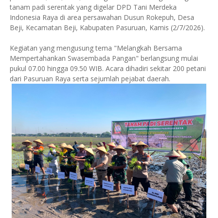
tanam padi serentak yang digelar DPD Tani Merdeka
Indonesia Raya di area persawahan Dusun Rokepuh, Desa
Beji, Kecamatan Beji, Kabupaten Pasuruan, Kamis (2/7/2026).
Kegiatan yang mengusung tema "Melangkah Bersama
Mempertahankan Swasembada Pangan" berlangsung mulai
pukul 07.00 hingga 09.50 WIB. Acara dihadiri sekitar 200 petani
dari Pasuruan Raya serta sejumlah pejabat daerah.