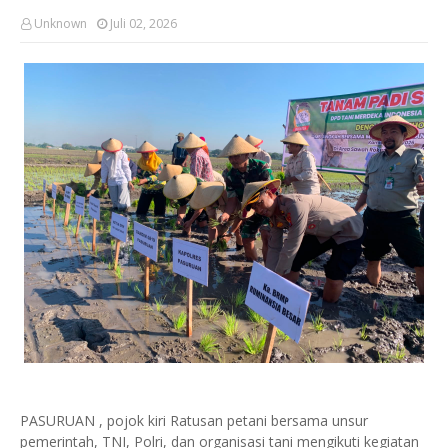
Unknown
Juli 02, 2026
PASURUAN , pojok kiri Ratusan petani bersama unsur
pemerintah, TNI, Polri, dan organisasi tani mengikuti kegiatan