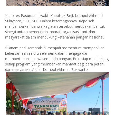
Kapolres Pasuruan diwakili Kapolsek Beji, Kompol Akhmad
Sukiyanto, S.H., M.H. Dalam keterangannya, Kapolsek
menyampaikan bahwa kegiatan tersebut merupakan bentuk
sinergi antara pemerintah, aparat, organisasi tani, dan
masyarakat dalam mendukung ketahanan pangan nasional.
"Tanam padi serentak ini menjadi momentum memperkuat
kebersamaan seluruh elemen dalam menjaga dan
mempertahankan swasembada pangan. Polri siap mendukung
setiap program yang memberikan manfaat bagi para petani
dan masyarakat," ujar Kompol Akhmad Sukiyanto.