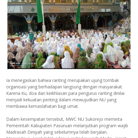
Ia menegaskan bahwa ranting merupakan ujung tombak
organisasi yang berhadapan langsung dengan masyarakat.
Karena itu, doa dan keikhlasan para pengurus ranting dinilai
menjadi kekuatan penting dalam mewujudkan NU yang
membawa kemaslahatan bagi umat.
Dalam kesempatan tersebut, MWC NU Sukorejo meminta
Pemerintah Kabupaten Pasuruan melanjutkan program wajib
Madrasah Diniyah yang sebelumnya telah berjalan.