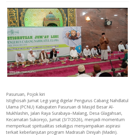
Pasuruan, Pojok kiri
Istighosah Jumat Legi yang digelar Pengurus Cabang Nahdlatul
Ulama (PCNU) Kabupaten Pasuruan di Masjid Besar Al-
Mukhlashin, Jalan Raya Surabaya–Malang, Desa Glagahsari,
Kecamatan Sukorejo, Jumat (3/7/2026), menjadi momentum
memperkuat spiritualitas sekaligus menyampaikan aspirasi
terkait keberlanjutan program Madrasah Diniyah (Madin).