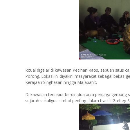
Ritual digelar di kawasan Pecinan Raos, sebuah situs ca
Porong. Lokasi ini diyakini masyarakat sebagai bekas 
Kerajaan Singhasari hingga Majapahit.
Di kawasan tersebut berdiri dua arca penjaga gerbang s
sejarah sekaligus simbol penting dalam tradisi Grebeg S