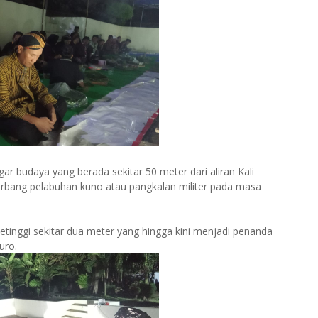
gar budaya yang berada sekitar 50 meter dari aliran Kali
gerbang pelabuhan kuno atau pangkalan militer pada masa
etinggi sekitar dua meter yang hingga kini menjadi penanda
uro.