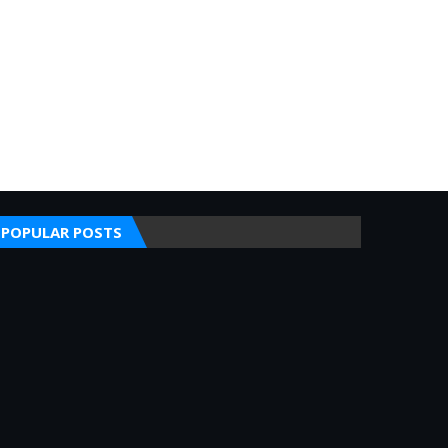
POPULAR POSTS