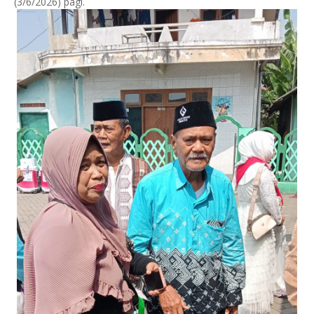
(3/6/2026) pagi.