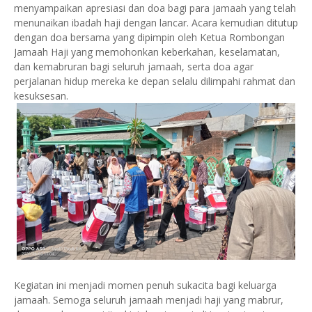
menyampaikan apresiasi dan doa bagi para jamaah yang telah
menunaikan ibadah haji dengan lancar. Acara kemudian ditutup
dengan doa bersama yang dipimpin oleh Ketua Rombongan
Jamaah Haji yang memohonkan keberkahan, keselamatan,
dan kemabruran bagi seluruh jamaah, serta doa agar
perjalanan hidup mereka ke depan selalu dilimpahi rahmat dan
kesuksesan.
Kegiatan ini menjadi momen penuh sukacita bagi keluarga
jamaah. Semoga seluruh jamaah menjadi haji yang mabrur,