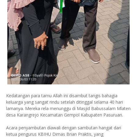
Kedatangan para tamu Allah ini disambut tangis bahagia
keluarga yang sangat rindu setelah ditinggal selama 40 hari
lamanya. Mereka rela menunggu di Masjid Babussalam Mlaten
desa Karangrejo Kecamatan Gempol Kabupaten Pasuruan.
Acara penyambutan diawali dengan sambutan hangat dari
ketua pengurus KBIHU Dimas Brian Praktis, yang