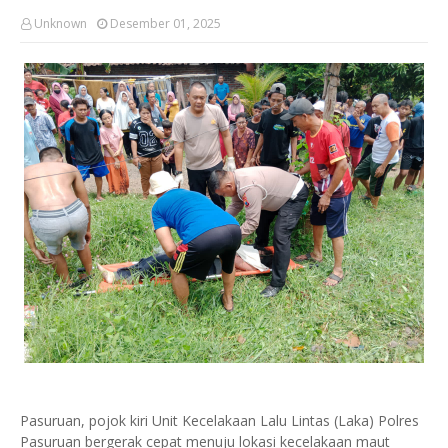
Unknown
Desember 01, 2025
Pasuruan, pojok kiri Unit Kecelakaan Lalu Lintas (Laka) Polres
Pasuruan bergerak cepat menuju lokasi kecelakaan maut