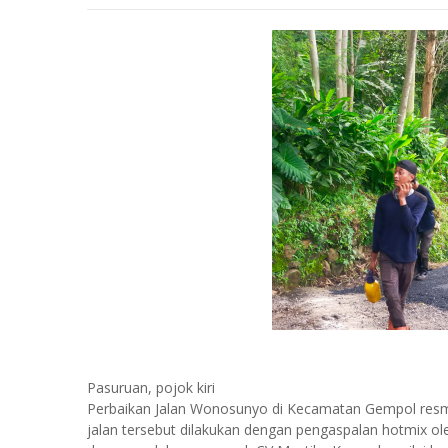
Pasuruan, pojok kiri
Perbaikan Jalan Wonosunyo di Kecamatan Gempol resmi
jalan tersebut dilakukan dengan pengaspalan hotmix o