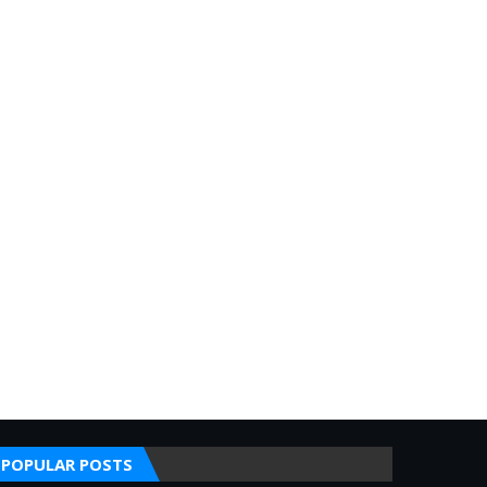
POPULAR POSTS