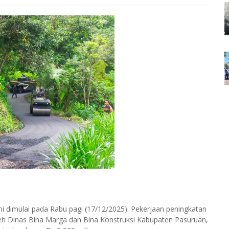
 dimulai pada Rabu pagi (17/12/2025). Pekerjaan peningkatan
leh Dinas Bina Marga dan Bina Konstruksi Kabupaten Pasuruan,