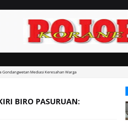
ka Gondangwetan Mediasi Keresahan Warga
IRI BIRO PASURUAN: