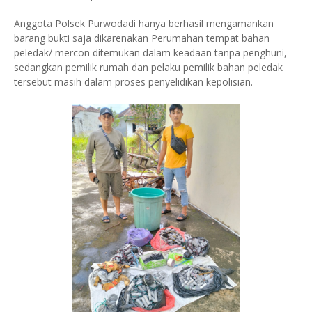
Anggota Polsek Purwodadi hanya berhasil mengamankan
barang bukti saja dikarenakan Perumahan tempat bahan
peledak/ mercon ditemukan dalam keadaan tanpa penghuni,
sedangkan pemilik rumah dan pelaku pemilik bahan peledak
tersebut masih dalam proses penyelidikan kepolisian.