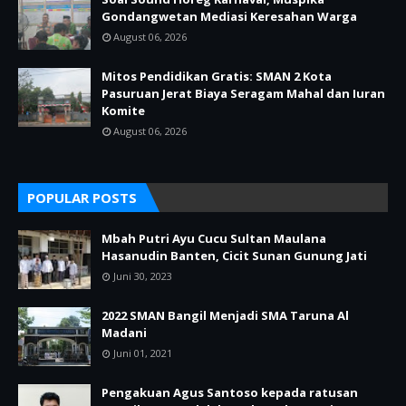
Gondangwetan Mediasi Keresahan Warga
August 06, 2026
Mitos Pendidikan Gratis: SMAN 2 Kota
Pasuruan Jerat Biaya Seragam Mahal dan Iuran
Komite
August 06, 2026
POPULAR POSTS
Mbah Putri Ayu Cucu Sultan Maulana
Hasanudin Banten, Cicit Sunan Gunung Jati
Juni 30, 2023
2022 SMAN Bangil Menjadi SMA Taruna Al
Madani
Juni 01, 2021
Pengakuan Agus Santoso kepada ratusan