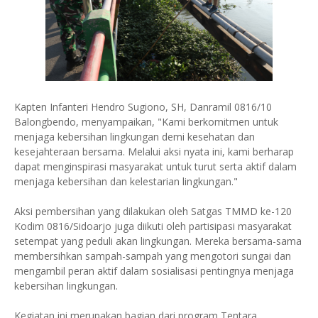
Kapten Infanteri Hendro Sugiono, SH, Danramil 0816/10
Balongbendo, menyampaikan, "Kami berkomitmen untuk
menjaga kebersihan lingkungan demi kesehatan dan
kesejahteraan bersama. Melalui aksi nyata ini, kami berharap
dapat menginspirasi masyarakat untuk turut serta aktif dalam
menjaga kebersihan dan kelestarian lingkungan."
Aksi pembersihan yang dilakukan oleh Satgas TMMD ke-120
Kodim 0816/Sidoarjo juga diikuti oleh partisipasi masyarakat
setempat yang peduli akan lingkungan. Mereka bersama-sama
membersihkan sampah-sampah yang mengotori sungai dan
mengambil peran aktif dalam sosialisasi pentingnya menjaga
kebersihan lingkungan.
Kegiatan ini merupakan bagian dari program Tentara