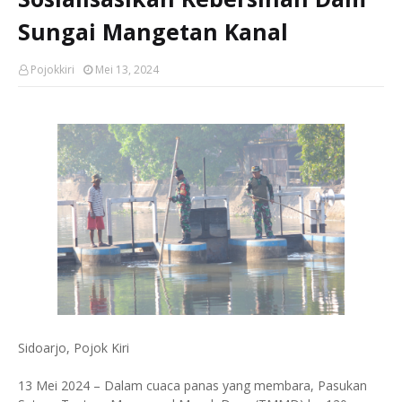
Sungai Mangetan Kanal
Pojokkiri
Mei 13, 2024
Sidoarjo, Pojok Kiri
13 Mei 2024 – Dalam cuaca panas yang membara, Pasukan