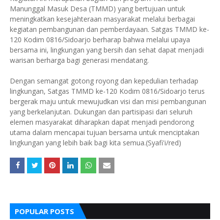
Manunggal Masuk Desa (TMMD) yang bertujuan untuk
meningkatkan kesejahteraan masyarakat melalui berbagai
kegiatan pembangunan dan pemberdayaan. Satgas TMMD ke-
120 Kodim 0816/Sidoarjo berharap bahwa melalui upaya
bersama ini, lingkungan yang bersih dan sehat dapat menjadi
warisan berharga bagi generasi mendatang.
Dengan semangat gotong royong dan kepedulian terhadap
lingkungan, Satgas TMMD ke-120 Kodim 0816/Sidoarjo terus
bergerak maju untuk mewujudkan visi dan misi pembangunan
yang berkelanjutan. Dukungan dan partisipasi dari seluruh
elemen masyarakat diharapkan dapat menjadi pendorong
utama dalam mencapai tujuan bersama untuk menciptakan
lingkungan yang lebih baik bagi kita semua.(Syafi'i/red)
POPULAR POSTS