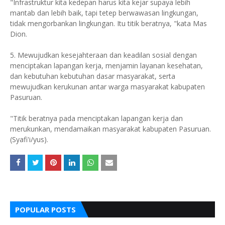
"Infrastruktur kita kedepan harus kita kejar supaya lebih
mantab dan lebih baik, tapi tetep berwawasan lingkungan,
tidak mengorbankan lingkungan. Itu titik beratnya, "kata Mas
Dion.
5. Mewujudkan kesejahteraan dan keadilan sosial dengan
menciptakan lapangan kerja, menjamin layanan kesehatan,
dan kebutuhan kebutuhan dasar masyarakat, serta
mewujudkan kerukunan antar warga masyarakat kabupaten
Pasuruan.
"Titik beratnya pada menciptakan lapangan kerja dan
merukunkan, mendamaikan masyarakat kabupaten Pasuruan.
(Syafi'i/yus).
POPULAR POSTS