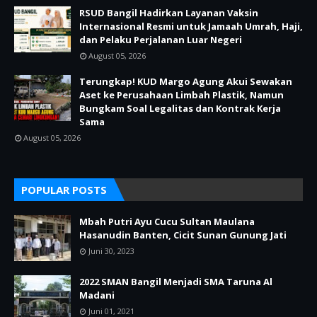
RSUD Bangil Hadirkan Layanan Vaksin
Internasional Resmi untuk Jamaah Umrah, Haji,
dan Pelaku Perjalanan Luar Negeri
August 05, 2026
Terungkap! KUD Margo Agung Akui Sewakan
Aset ke Perusahaan Limbah Plastik, Namun
Bungkam Soal Legalitas dan Kontrak Kerja
Sama
August 05, 2026
POPULAR POSTS
Mbah Putri Ayu Cucu Sultan Maulana
Hasanudin Banten, Cicit Sunan Gunung Jati
Juni 30, 2023
2022 SMAN Bangil Menjadi SMA Taruna Al
Madani
Juni 01, 2021