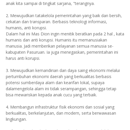
anak kita sampai di tingkat sarjana, "terangnya.
2. Mewujudkan tatakelola pemerintahan yang baik dan bersih,
cekatan dan transparan. Berbasis teknologi informasi,
humanis, anti korupsi.
Dalam hal ini Mas Dion ingin menitik beratkan pada 2 hal , kata
humanis dan anti korupsi. Humanis itu memanusiakan
manusia. Jadi memberikan pelayanan semua manusia se-
kabupaten Pasuruan. Ia juga menegaskan, pemerintahan ini
harus anti korupsi.
3. Mewujudkan kemandirian dan daya saing ekonomi melalui
pertumbuhan ekonomi daerah yang berkualitas berbasis
potensi sumberdaya alam dan kearifan lokal, supaya
dalamengelola alam ini tidak serampangan, sehingga tetap
bisa mewariskan kepada anak cucu yang terbaik.
4. Membangun infrastruktur fisik ekonomi dan sosial yang
berkualitas, berkelanjutan, dan modern, serta berwawasan
lingkungan.