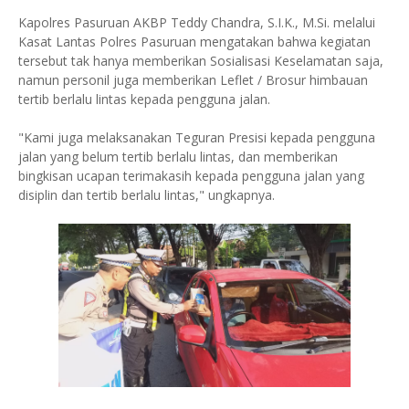
Kapolres Pasuruan AKBP Teddy Chandra, S.I.K., M.Si. melalui
Kasat Lantas Polres Pasuruan mengatakan bahwa kegiatan
tersebut tak hanya memberikan Sosialisasi Keselamatan saja,
namun personil juga memberikan Leflet / Brosur himbauan
tertib berlalu lintas kepada pengguna jalan.
"Kami juga melaksanakan Teguran Presisi kepada pengguna
jalan yang belum tertib berlalu lintas, dan memberikan
bingkisan ucapan terimakasih kepada pengguna jalan yang
disiplin dan tertib berlalu lintas," ungkapnya.