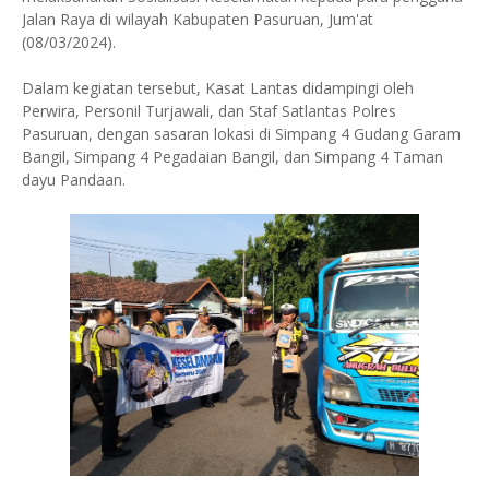
Jalan Raya di wilayah Kabupaten Pasuruan, Jum'at
(08/03/2024).
Dalam kegiatan tersebut, Kasat Lantas didampingi oleh
Perwira, Personil Turjawali, dan Staf Satlantas Polres
Pasuruan, dengan sasaran lokasi di Simpang 4 Gudang Garam
Bangil, Simpang 4 Pegadaian Bangil, dan Simpang 4 Taman
dayu Pandaan.