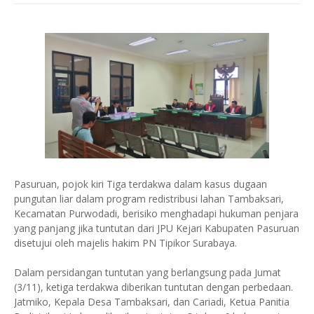
Pasuruan, pojok kiri Tiga terdakwa dalam kasus dugaan
pungutan liar dalam program redistribusi lahan Tambaksari,
Kecamatan Purwodadi, berisiko menghadapi hukuman penjara
yang panjang jika tuntutan dari JPU Kejari Kabupaten Pasuruan
disetujui oleh majelis hakim PN Tipikor Surabaya.
Dalam persidangan tuntutan yang berlangsung pada Jumat
(3/11), ketiga terdakwa diberikan tuntutan dengan perbedaan.
Jatmiko, Kepala Desa Tambaksari, dan Cariadi, Ketua Panitia