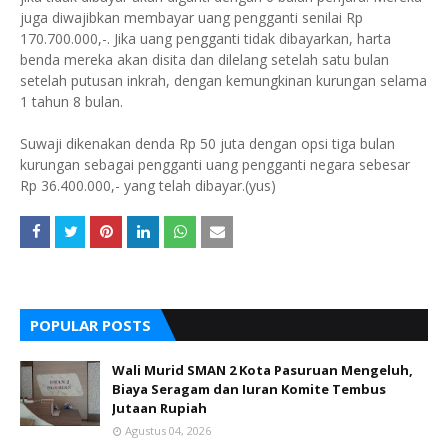
juga diwajibkan membayar uang pengganti senilai Rp
170.700.000,-. Jika uang pengganti tidak dibayarkan, harta
benda mereka akan disita dan dilelang setelah satu bulan
setelah putusan inkrah, dengan kemungkinan kurungan selama
1 tahun 8 bulan.
Suwaji dikenakan denda Rp 50 juta dengan opsi tiga bulan
kurungan sebagai pengganti uang pengganti negara sebesar
Rp 36.400.000,- yang telah dibayar.(yus)
POPULAR POSTS
Wali Murid SMAN 2 Kota Pasuruan Mengeluh,
Biaya Seragam dan Iuran Komite Tembus
Jutaan Rupiah
Agustus 04, 2026