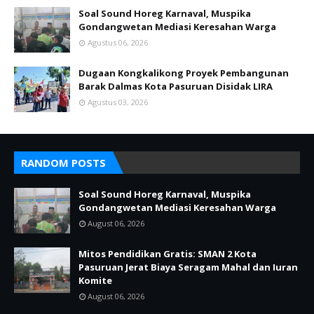
Soal Sound Horeg Karnaval, Muspika
Gondangwetan Mediasi Keresahan Warga
Agustus 06, 2026
Dugaan Kongkalikong Proyek Pembangunan
Barak Dalmas Kota Pasuruan Disidak LIRA
Agustus 03, 2026
RANDOM POSTS
Soal Sound Horeg Karnaval, Muspika
Gondangwetan Mediasi Keresahan Warga
August 06, 2026
Mitos Pendidikan Gratis: SMAN 2 Kota
Pasuruan Jerat Biaya Seragam Mahal dan Iuran
Komite
August 06, 2026